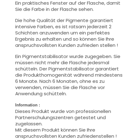
Ein praktisches Fenster auf der Flasche, damit
Sie die Farbe in der Flasche sehen.
Die hohe Qualität der Pigmente garantiert
intensive Farben, es ist ratsam jederzeit 2
Schichten anzuwenden um ein perfektes
Ergebnis zu erhalten und so können Sie Ihre
anspruchsvollsten Kunden zufrieden stellen !
Ein Pigmentstabilisator wurde zugegeben. Sie
müssen nicht mehr die Flasche jedesmal
schütteln. Der Pigmentstabilisator garantiert
die Produkthomogenität während mindestens
6 Monate. Nach 6 Monaten, ohne es zu
verwenden, müssen Sie die Flasche vor
Anwendung schütteln.
Information :
Dieses Produkt wurde von professionellen
Partnerschulungszentren getestet und
zugelassen.
Mit diesem Produkt können Sie Ihre
anspruchsvollsten Kunden zufriedenstellen !