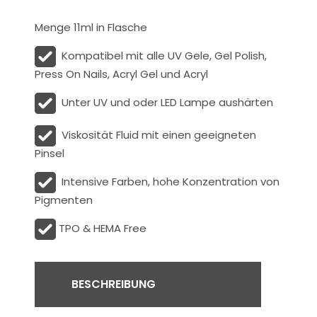
Menge 11ml in Flasche
Kompatibel mit alle UV Gele, Gel Polish,
Press On Nails, Acryl Gel und Acryl
Unter UV und oder LED Lampe aushärten
Viskosität
Fluid
mit einen geeigneten
Pinsel
Intensive Farben, hohe Konzentration von
Pigmenten
TPO & HEMA Free
BESCHREIBUNG