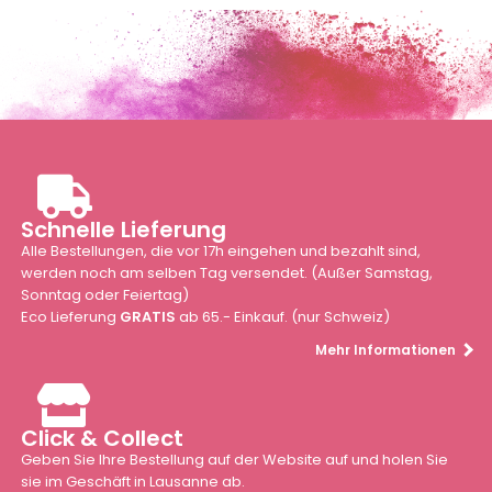
Schnelle Lieferung
Alle Bestellungen, die vor 17h eingehen und bezahlt sind,
werden noch am selben Tag versendet. (Außer Samstag,
Sonntag oder Feiertag)
Eco Lieferung
GRATIS
ab 65.- Einkauf. (nur Schweiz)
Mehr Informationen
Click & Collect
Geben Sie Ihre Bestellung auf der Website auf und holen Sie
sie im Geschäft in Lausanne ab.