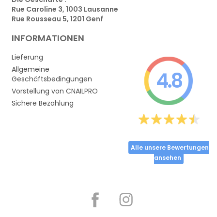
Rue Caroline 3, 1003 Lausanne
Rue Rousseau 5, 1201 Genf
INFORMATIONEN
Lieferung
Allgemeine
4.8
Geschäftsbedingungen
Vorstellung von CNAILPRO
Sichere Bezahlung
Alle unsere Bewertungen
ansehen
Partager