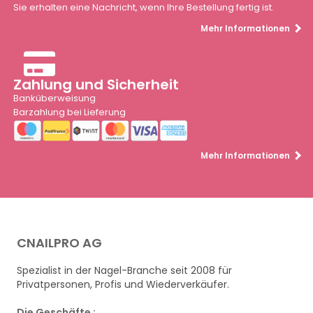
Sie erhalten eine Nachricht, wenn Ihre Bestellung fertig ist.
Mehr Informationen
Zahlung und Sicherheit
Banküberweisung
Barzahlung bei Lieferung
Mehr Informationen
CNAILPRO AG
Spezialist in der Nagel-Branche seit 2008 für
Privatpersonen, Profis und Wiederverkäufer.
Die Geschäfte :