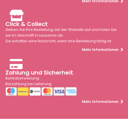
Mehr Informationen
Click & Collect
Geben Sie Ihre Bestellung auf der Website auf und holen Sie
sie im Geschäft in Lausanne ab.
Sie erhalten eine Nachricht, wenn Ihre Bestellung fertig ist.
Mehr Informationen
Zahlung und Sicherheit
Banküberweisung
Barzahlung bei Lieferung
Mehr Informationen