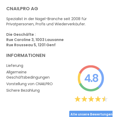
CNAILPRO AG
Spezialist in der Nagel-Branche seit 2008 für
Privatpersonen, Profis und Wiederverkäufer.
Die Geschäfte :
Rue Caroline 3, 1003 Lausanne
Rue Rousseau 5, 1201 Genf
INFORMATIONEN
Lieferung
Allgemeine
4.8
Geschäftsbedingungen
Vorstellung von CNAILPRO
Sichere Bezahlung
Alle unsere Bewertungen