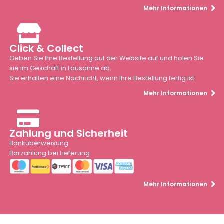
Mehr Informationen
Click & Collect
Geben Sie Ihre Bestellung auf der Website auf und holen Sie
sie im Geschäft in Lausanne ab.
Sie erhalten eine Nachricht, wenn Ihre Bestellung fertig ist.
Mehr Informationen
Zahlung und Sicherheit
Banküberweisung
Barzahlung bei Lieferung
Mehr Informationen