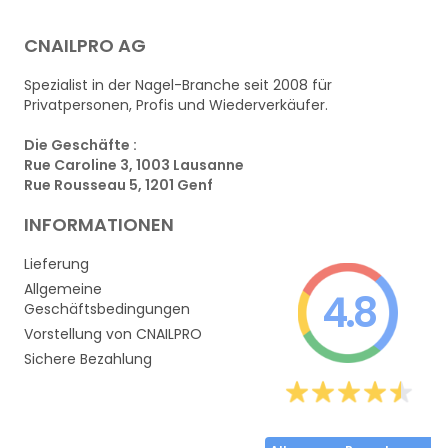
CNAILPRO AG
Spezialist in der Nagel-Branche seit 2008 für
Privatpersonen, Profis und Wiederverkäufer.
Die Geschäfte :
Rue Caroline 3, 1003 Lausanne
Rue Rousseau 5, 1201 Genf
INFORMATIONEN
Lieferung
Allgemeine
4.8
Geschäftsbedingungen
Vorstellung von CNAILPRO
Sichere Bezahlung