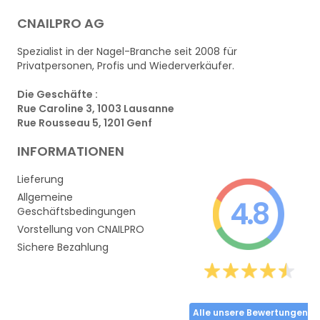
CNAILPRO AG
Spezialist in der Nagel-Branche seit 2008 für
Privatpersonen, Profis und Wiederverkäufer.
Die Geschäfte :
Rue Caroline 3, 1003 Lausanne
Rue Rousseau 5, 1201 Genf
INFORMATIONEN
Lieferung
Allgemeine
4.8
Geschäftsbedingungen
Vorstellung von CNAILPRO
Sichere Bezahlung
Alle unsere Bewertungen