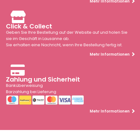
Mehr Informationen
Click & Collect
Geben Sie Ihre Bestellung auf der Website auf und holen Sie
sie im Geschäft in Lausanne ab.
Sie erhalten eine Nachricht, wenn Ihre Bestellung fertig ist.
Mehr Informationen
Zahlung und Sicherheit
Banküberweisung
Barzahlung bei Lieferung
Mehr Informationen