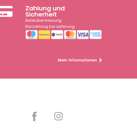
Zahlung und
Sicherheit
Banküberweisung
Barzahlung bei Lieferung
Mehr Informationen
Partager