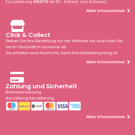
Eco Lieferung
GRATIS
ab 65.- Einkauf. (nur Schweiz)
Mehr Informationen
Click & Collect
Geben Sie Ihre Bestellung auf der Website auf und holen Sie
sie im Geschäft in Lausanne ab.
Sie erhalten eine Nachricht, wenn Ihre Bestellung fertig ist.
Mehr Informationen
Zahlung und Sicherheit
Banküberweisung
Barzahlung bei Lieferung
Mehr Informationen