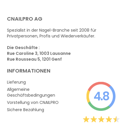
CNAILPRO AG
Spezialist in der Nagel-Branche seit 2008 für
Privatpersonen, Profis und Wiederverkäufer.
Die Geschäfte :
Rue Caroline 3, 1003 Lausanne
Rue Rousseau 5, 1201 Genf
INFORMATIONEN
Lieferung
Allgemeine
4.8
Geschäftsbedingungen
Vorstellung von CNAILPRO
Sichere Bezahlung