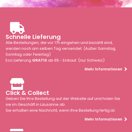
Schnelle Lieferung
Alle Bestellungen, die vor 17h eingehen und bezahlt sind,
werden noch am selben Tag versendet. (Außer Samstag,
Sonntag oder Feiertag)
Eco Lieferung
GRATIS
ab 65.- Einkauf. (nur Schweiz)
Mehr Informationen
Click & Collect
Geben Sie Ihre Bestellung auf der Website auf und holen Sie
sie im Geschäft in Lausanne ab.
Sie erhalten eine Nachricht, wenn Ihre Bestellung fertig ist.
Mehr Informationen