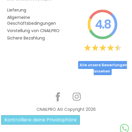
Lieferung
Allgemeine
4.8
Geschäftsbedingungen
Vorstellung von CNAILPRO
Sichere Bezahlung
Alle unsere Bewertungen
ansehen
Partager
CNAILPRO AG Copyright
2026
Kontrolliere deine Privatsphäre