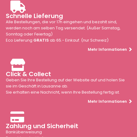
Schnelle Lieferung
Alle Bestellungen, die vor 17h eingehen und bezahlt sind,
werden noch am selben Tag versendet. (Außer Samstag,
Sonntag oder Feiertag)
Eco Lieferung
GRATIS
ab 65.- Einkauf. (nur Schweiz)
Mehr Informationen
Click & Collect
Geben Sie Ihre Bestellung auf der Website auf und holen Sie
sie im Geschäft in Lausanne ab.
Sie erhalten eine Nachricht, wenn Ihre Bestellung fertig ist.
Mehr Informationen
Zahlung und Sicherheit
Banküberweisung