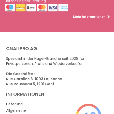
Barzahlung bei Lieferung
Mehr Informationen
CNAILPRO AG
Spezialist in der Nagel-Branche seit 2008 für
Privatpersonen, Profis und Wiederverkäufer.
Die Geschäfte :
Rue Caroline 3, 1003 Lausanne
Rue Rousseau 5, 1201 Genf
INFORMATIONEN
Lieferung
Allgemeine