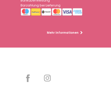
Banküberweisung
Barzahlung bei Lieferung
Mehr Informationen
Partager