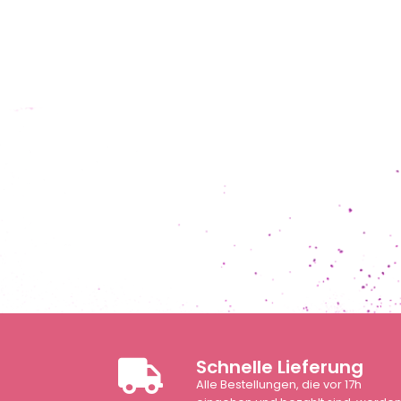
Schnelle Lieferung
Alle Bestellungen, die vor 17h