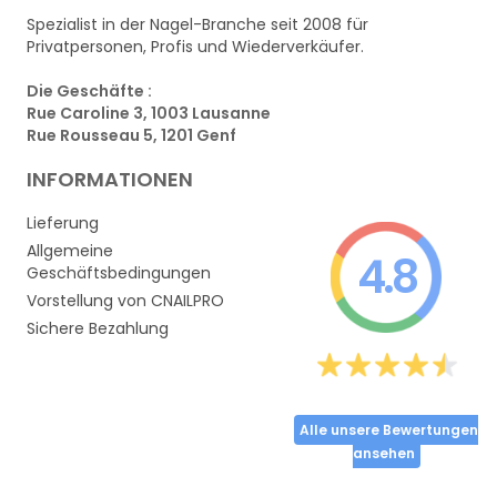
Spezialist in der Nagel-Branche seit 2008 für
Privatpersonen, Profis und Wiederverkäufer.
Die Geschäfte :
Rue Caroline 3, 1003 Lausanne
Rue Rousseau 5, 1201 Genf
INFORMATIONEN
Lieferung
Allgemeine
4.8
Geschäftsbedingungen
Vorstellung von CNAILPRO
Sichere Bezahlung
Alle unsere Bewertungen
ansehen