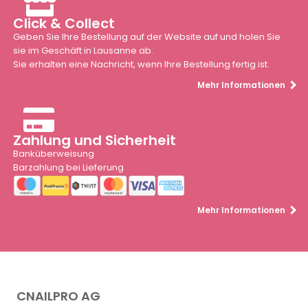
Click & Collect
Geben Sie Ihre Bestellung auf der Website auf und holen Sie
sie im Geschäft in Lausanne ab.
Sie erhalten eine Nachricht, wenn Ihre Bestellung fertig ist.
Mehr Informationen
Zahlung und Sicherheit
Banküberweisung
Barzahlung bei Lieferung
Mehr Informationen
CNAILPRO AG