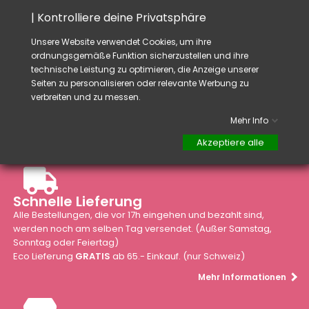
Nicht mit Wasser abwaschen.
| Kontrolliere deine Privatsphäre
Unsere Website verwendet Cookies, um ihre
ordnungsgemäße Funktion sicherzustellen und ihre
technische Leistung zu optimieren, die Anzeige unserer
Seiten zu personalisieren oder relevante Werbung zu
verbreiten und zu messen.
Mehr Info
Akzeptiere alle
Schnelle Lieferung
Alle Bestellungen, die vor 17h eingehen und bezahlt sind,
werden noch am selben Tag versendet. (Außer Samstag,
Sonntag oder Feiertag)
Eco Lieferung
GRATIS
ab 65.- Einkauf. (nur Schweiz)
Mehr Informationen