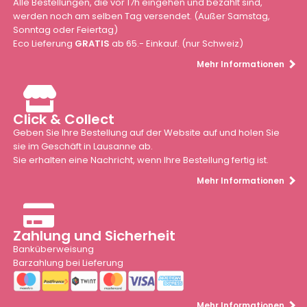
Alle Bestellungen, die vor 17h eingehen und bezahlt sind,
werden noch am selben Tag versendet. (Außer Samstag,
Sonntag oder Feiertag)
Eco Lieferung
GRATIS
ab 65.- Einkauf. (nur Schweiz)
Mehr Informationen
Click & Collect
Geben Sie Ihre Bestellung auf der Website auf und holen Sie
sie im Geschäft in Lausanne ab.
Sie erhalten eine Nachricht, wenn Ihre Bestellung fertig ist.
Mehr Informationen
Zahlung und Sicherheit
Banküberweisung
Barzahlung bei Lieferung
Mehr Informationen