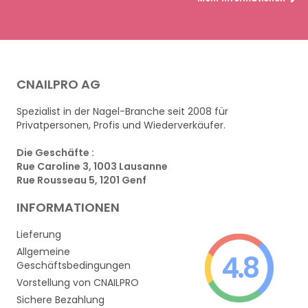
CNAILPRO AG
Spezialist in der Nagel-Branche seit 2008 für
Privatpersonen, Profis und Wiederverkäufer.
Die Geschäfte :
Rue Caroline 3, 1003 Lausanne
Rue Rousseau 5, 1201 Genf
INFORMATIONEN
Lieferung
Allgemeine
4.8
Geschäftsbedingungen
Vorstellung von CNAILPRO
Sichere Bezahlung