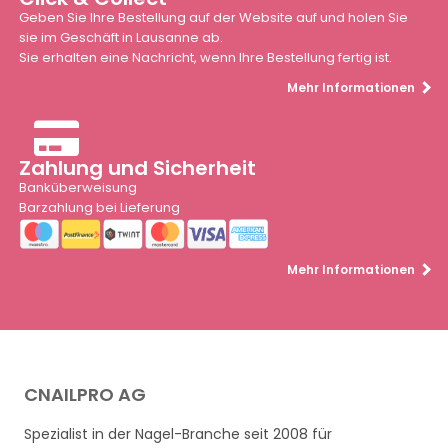
Geben Sie Ihre Bestellung auf der Website auf und holen Sie
sie im Geschäft in Lausanne ab.
Sie erhalten eine Nachricht, wenn Ihre Bestellung fertig ist.
Mehr Informationen
Zahlung und Sicherheit
Banküberweisung
Barzahlung bei Lieferung
Mehr Informationen
CNAILPRO AG
Spezialist in der Nagel-Branche seit 2008 für