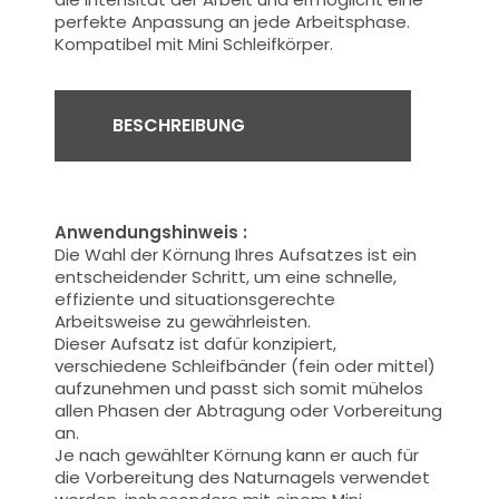
perfekte Anpassung an jede Arbeitsphase.
Kompatibel mit Mini Schleifkörper.
BESCHREIBUNG
Anwendungshinweis :
Die Wahl der Körnung Ihres Aufsatzes ist ein
entscheidender Schritt, um eine schnelle,
effiziente und situationsgerechte
Arbeitsweise zu gewährleisten.
Dieser Aufsatz ist dafür konzipiert,
verschiedene Schleifbänder (fein oder mittel)
aufzunehmen und passt sich somit mühelos
allen Phasen der Abtragung oder Vorbereitung
an.
Je nach gewählter Körnung kann er auch für
die Vorbereitung des Naturnagels verwendet