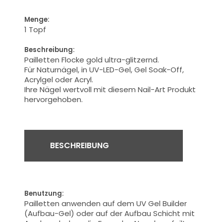
Menge:
1 Topf
Beschreibung:
Pailletten Flocke gold ultra-glitzernd.
Für Naturnägel, in UV-LED-Gel, Gel Soak-Off,
Acrylgel oder Acryl.
Ihre
Nägel
wertvoll
mit diesem Nail-Art Produkt
hervorgehoben.
BESCHREIBUNG
Benutzung:
Pailletten anwenden auf dem UV Gel Builder
(Aufbau-Gel) oder auf der Aufbau Schicht mit