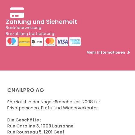
Zahlung und Sicherheit
Banküberweisung
Barzahlung bei Lieferung
Mehr Informationen
CNAILPRO AG
Spezialist in der Nagel-Branche seit 2008 für
Privatpersonen, Profis und Wiederverkäufer.
Die Geschäfte :
Rue Caroline 3, 1003 Lausanne
Rue Rousseau 5, 1201 Genf