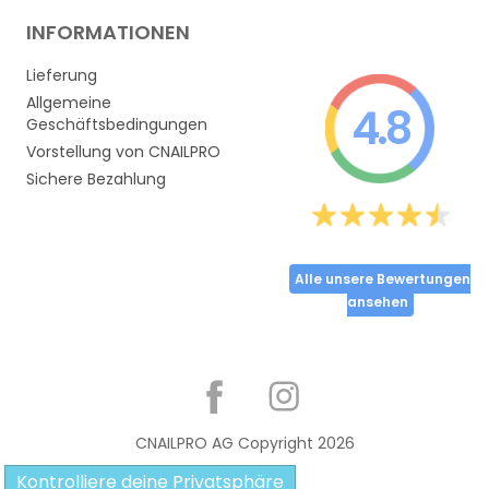
INFORMATIONEN
Lieferung
Allgemeine
4.8
Geschäftsbedingungen
Vorstellung von CNAILPRO
Sichere Bezahlung
Alle unsere Bewertungen
ansehen
Partager
CNAILPRO AG Copyright
2026
Kontrolliere deine Privatsphäre