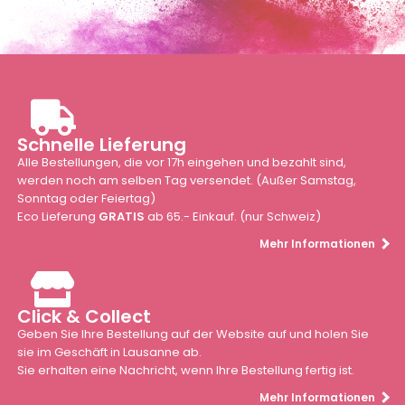
Schnelle Lieferung
Alle Bestellungen, die vor 17h eingehen und bezahlt sind,
werden noch am selben Tag versendet. (Außer Samstag,
Sonntag oder Feiertag)
Eco Lieferung
GRATIS
ab 65.- Einkauf. (nur Schweiz)
Mehr Informationen
Click & Collect
Geben Sie Ihre Bestellung auf der Website auf und holen Sie
sie im Geschäft in Lausanne ab.
Sie erhalten eine Nachricht, wenn Ihre Bestellung fertig ist.
Mehr Informationen