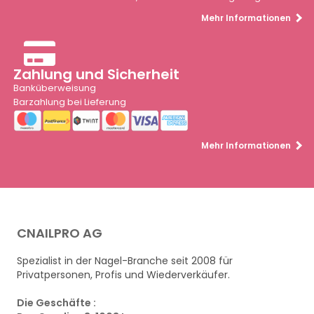
Mehr Informationen
Zahlung und Sicherheit
Banküberweisung
Barzahlung bei Lieferung
Mehr Informationen
CNAILPRO AG
Spezialist in der Nagel-Branche seit 2008 für
Privatpersonen, Profis und Wiederverkäufer.
Die Geschäfte :