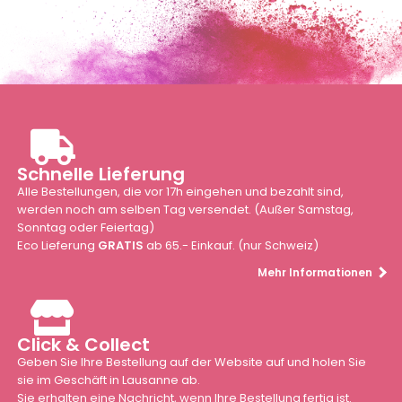
Schnelle Lieferung
Alle Bestellungen, die vor 17h eingehen und bezahlt sind,
werden noch am selben Tag versendet. (Außer Samstag,
Sonntag oder Feiertag)
Eco Lieferung
GRATIS
ab 65.- Einkauf. (nur Schweiz)
Mehr Informationen
Click & Collect
Geben Sie Ihre Bestellung auf der Website auf und holen Sie
sie im Geschäft in Lausanne ab.
Sie erhalten eine Nachricht, wenn Ihre Bestellung fertig ist.