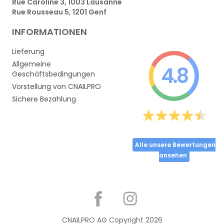
Rue Caroline 3, 1003 Lausanne
Rue Rousseau 5, 1201 Genf
INFORMATIONEN
Lieferung
Allgemeine
4.8
Geschäftsbedingungen
Vorstellung von CNAILPRO
Sichere Bezahlung
Alle unsere Bewertungen
ansehen
Partager
CNAILPRO AG Copyright
2026