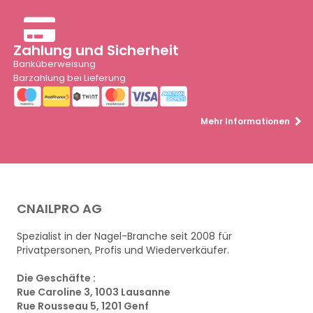
Zahlung und Sicherheit
Banküberweisung
Barzahlung bei Lieferung
Mehr Informationen
CNAILPRO AG
Spezialist in der Nagel-Branche seit 2008 für
Privatpersonen, Profis und Wiederverkäufer.
Die Geschäfte :
Rue Caroline 3, 1003 Lausanne
Rue Rousseau 5, 1201 Genf