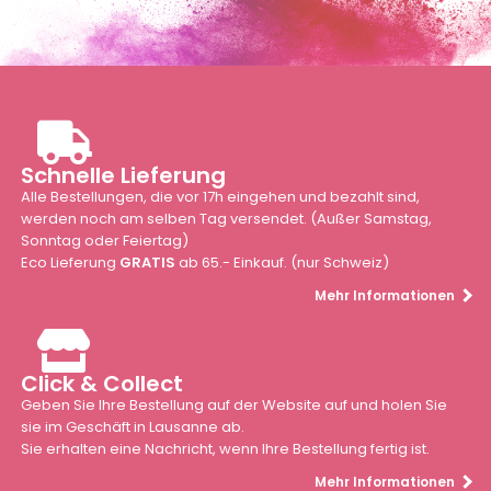
Schnelle Lieferung
Alle Bestellungen, die vor 17h eingehen und bezahlt sind,
werden noch am selben Tag versendet. (Außer Samstag,
Sonntag oder Feiertag)
Eco Lieferung
GRATIS
ab 65.- Einkauf. (nur Schweiz)
Mehr Informationen
Click & Collect
Geben Sie Ihre Bestellung auf der Website auf und holen Sie
sie im Geschäft in Lausanne ab.
Sie erhalten eine Nachricht, wenn Ihre Bestellung fertig ist.
Mehr Informationen