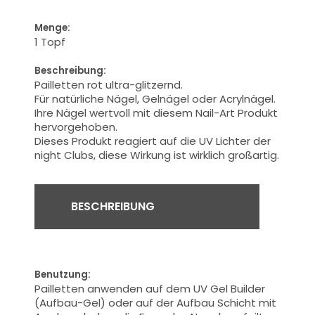
Menge:
1 Topf
Beschreibung:
Pailletten rot ultra-glitzernd.
Für natürliche Nägel, Gelnägel oder Acrylnägel.
Ihre
Nägel
wertvoll
mit diesem Nail-Art Produkt
hervorgehoben.
Dieses Produkt reagiert auf die UV Lichter der
night Clubs, diese Wirkung ist wirklich großartig.
BESCHREIBUNG
Benutzung:
Pailletten anwenden auf dem UV Gel Builder
(Aufbau-Gel) oder auf der Aufbau Schicht mit