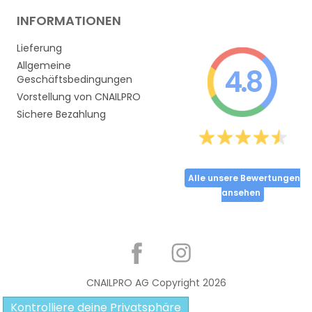
INFORMATIONEN
Lieferung
Allgemeine
4.8
Geschäftsbedingungen
Vorstellung von CNAILPRO
Sichere Bezahlung
Alle unsere Bewertungen
ansehen
Partager
CNAILPRO AG Copyright
2026
Kontrolliere deine Privatsphäre