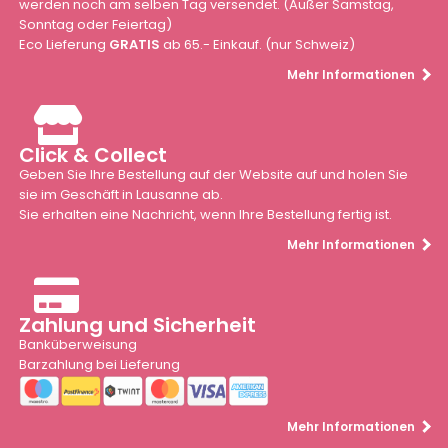
werden noch am selben Tag versendet. (Außer Samstag,
Sonntag oder Feiertag)
Eco Lieferung
GRATIS
ab 65.- Einkauf. (nur Schweiz)
Mehr Informationen
Click & Collect
Geben Sie Ihre Bestellung auf der Website auf und holen Sie
sie im Geschäft in Lausanne ab.
Sie erhalten eine Nachricht, wenn Ihre Bestellung fertig ist.
Mehr Informationen
Zahlung und Sicherheit
Banküberweisung
Barzahlung bei Lieferung
Mehr Informationen