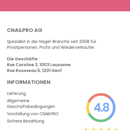
CNAILPRO AG
Spezialist in der Nagel-Branche seit 2008 für
Privatpersonen, Profis und Wiederverkäufer.
Die Geschäfte :
Rue Caroline 3, 1003 Lausanne
Rue Rousseau 5, 1201 Genf
INFORMATIONEN
Lieferung
Allgemeine
4.8
Geschäftsbedingungen
Vorstellung von CNAILPRO
Sichere Bezahlung