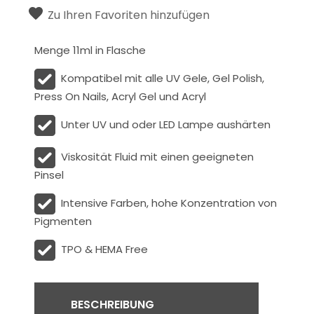
Zu Ihren Favoriten hinzufügen
Menge 11ml in Flasche
Kompatibel mit alle UV Gele, Gel Polish,
Press On Nails, Acryl Gel und Acryl
Unter UV und oder LED Lampe aushärten
Viskosität
Fluid
mit einen geeigneten
Pinsel
Intensive Farben, hohe Konzentration von
Pigmenten
TPO & HEMA Free
BESCHREIBUNG