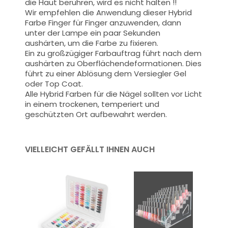
die Haut berühren, wird es nicht halten !!
Wir empfehlen die Anwendung dieser Hybrid
Farbe Finger für Finger anzuwenden, dann
unter der Lampe ein paar Sekunden
aushärten, um die Farbe zu fixieren.
Ein zu großzügiger Farbauftrag führt nach dem
aushärten zu Oberflächendeformationen.
Dies
führt zu einer Ablösung dem Versiegler Gel
oder Top Coat.
Alle Hybrid Farben für die Nägel sollten vor Licht
in einem trockenen, temperiert und
geschützten Ort aufbewahrt werden.
VIELLEICHT GEFÄLLT IHNEN AUCH