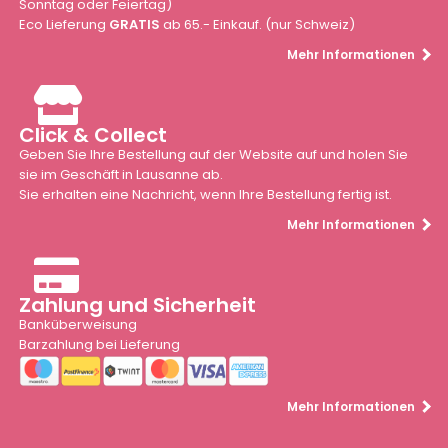
Sonntag oder Feiertag)
Eco Lieferung
GRATIS
ab 65.- Einkauf. (nur Schweiz)
Mehr Informationen
Click & Collect
Geben Sie Ihre Bestellung auf der Website auf und holen Sie
sie im Geschäft in Lausanne ab.
Sie erhalten eine Nachricht, wenn Ihre Bestellung fertig ist.
Mehr Informationen
Zahlung und Sicherheit
Banküberweisung
Barzahlung bei Lieferung
Mehr Informationen