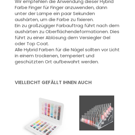
Wir empfehlen die Anwendung dieser Hybrid
Farbe Finger für Finger anzuwenden, dann
unter der Lampe ein paar Sekunden
aushärten, um die Farbe zu fixieren.
Ein zu großzügiger Farbauftrag führt nach dem
aushärten zu Oberflächendeformationen.
Dies
führt zu einer Ablösung dem Versiegler Gel
oder Top Coat.
Alle Hybrid Farben für die Nägel sollten vor Licht
in einem trockenen, temperiert und
geschützten Ort aufbewahrt werden.
VIELLEICHT GEFÄLLT IHNEN AUCH