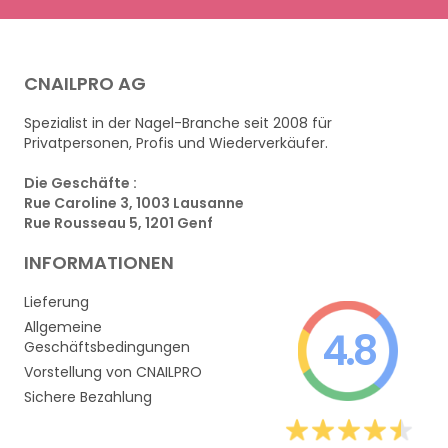
CNAILPRO AG
Spezialist in der Nagel-Branche seit 2008 für
Privatpersonen, Profis und Wiederverkäufer.
Die Geschäfte :
Rue Caroline 3, 1003 Lausanne
Rue Rousseau 5, 1201 Genf
INFORMATIONEN
Lieferung
Allgemeine
4.8
Geschäftsbedingungen
Vorstellung von CNAILPRO
Sichere Bezahlung