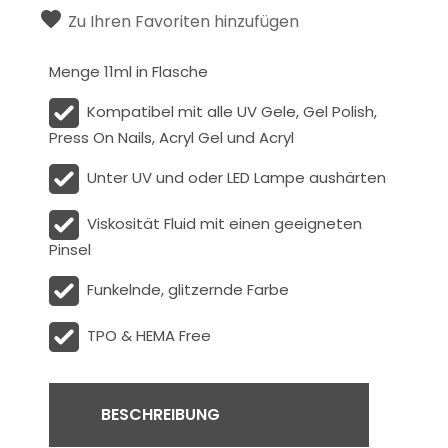
Zu Ihren Favoriten hinzufügen
Menge 11ml in Flasche
Kompatibel mit alle UV Gele, Gel Polish,
Press On Nails, Acryl Gel und Acryl
Unter UV und oder LED Lampe aushärten
Viskosität
Fluid
mit einen geeigneten
Pinsel
Funkelnde, glitzernde Farbe
TPO & HEMA Free
BESCHREIBUNG