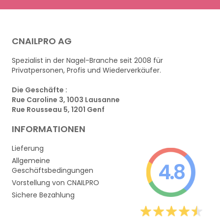
CNAILPRO AG
Spezialist in der Nagel-Branche seit 2008 für
Privatpersonen, Profis und Wiederverkäufer.
Die Geschäfte :
Rue Caroline 3, 1003 Lausanne
Rue Rousseau 5, 1201 Genf
INFORMATIONEN
Lieferung
Allgemeine
4.8
Geschäftsbedingungen
Vorstellung von CNAILPRO
Sichere Bezahlung