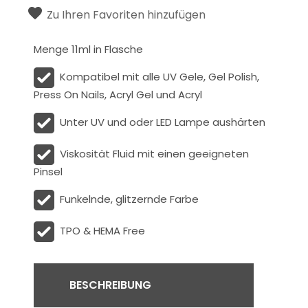
Zu Ihren Favoriten hinzufügen
Menge 11ml in Flasche
Kompatibel mit alle UV Gele, Gel Polish,
Press On Nails, Acryl Gel und Acryl
Unter UV und oder LED Lampe aushärten
Viskosität
Fluid
mit einen geeigneten
Pinsel
Funkelnde, glitzernde Farbe
TPO & HEMA Free
BESCHREIBUNG