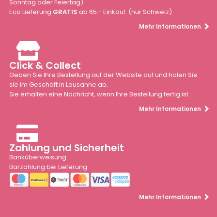
Sonntag oder Feiertag)
Eco Lieferung
GRATIS
ab 65.- Einkauf. (nur Schweiz)
Mehr Informationen
Click & Collect
Geben Sie Ihre Bestellung auf der Website auf und holen Sie
sie im Geschäft in Lausanne ab.
Sie erhalten eine Nachricht, wenn Ihre Bestellung fertig ist.
Mehr Informationen
Zahlung und Sicherheit
Banküberweisung
Barzahlung bei Lieferung
Mehr Informationen