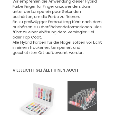
Wir empfehlen die Anwendung dieser Hybrid
Farbe Finger für Finger anzuwenden, dann
unter der Lampe ein paar Sekunden
aushärten, um die Farbe zu fixieren.
Ein zu großzügiger Farbauftrag führt nach dem
aushärten zu Oberflächendeformationen.
Dies
führt zu einer Ablösung dem Versiegler Gel
oder Top Coat.
Alle Hybrid Farben für die Nägel sollten vor Licht
in einem trockenen, temperiert und
geschützten Ort aufbewahrt werden.
VIELLEICHT GEFÄLLT IHNEN AUCH