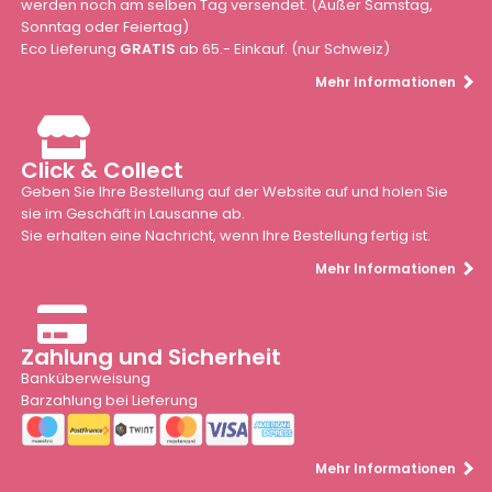
werden noch am selben Tag versendet. (Außer Samstag,
Sonntag oder Feiertag)
Eco Lieferung
GRATIS
ab 65.- Einkauf. (nur Schweiz)
Mehr Informationen
Click & Collect
Geben Sie Ihre Bestellung auf der Website auf und holen Sie
sie im Geschäft in Lausanne ab.
Sie erhalten eine Nachricht, wenn Ihre Bestellung fertig ist.
Mehr Informationen
Zahlung und Sicherheit
Banküberweisung
Barzahlung bei Lieferung
Mehr Informationen