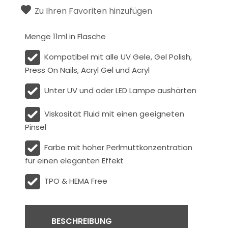
Zu Ihren Favoriten hinzufügen
Menge 11ml in Flasche
Kompatibel mit alle UV Gele, Gel Polish,
Press On Nails, Acryl Gel und Acryl
Unter UV und oder LED Lampe aushärten
Viskosität
Fluid
mit einen geeigneten
Pinsel
Farbe mit hoher Perlmuttkonzentration
für einen eleganten Effekt
TPO & HEMA Free
BESCHREIBUNG