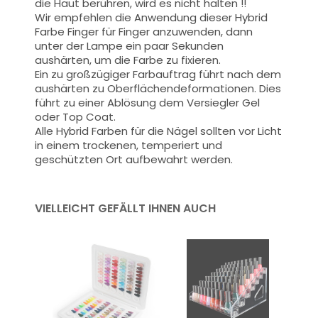
die Haut berühren, wird es nicht halten !!
Wir empfehlen die Anwendung dieser Hybrid
Farbe Finger für Finger anzuwenden, dann
unter der Lampe ein paar Sekunden
aushärten, um die Farbe zu fixieren.
Ein zu großzügiger Farbauftrag führt nach dem
aushärten zu Oberflächendeformationen.
Dies
führt zu einer Ablösung dem Versiegler Gel
oder Top Coat.
Alle Hybrid Farben für die Nägel sollten vor Licht
in einem trockenen, temperiert und
geschützten Ort aufbewahrt werden.
VIELLEICHT GEFÄLLT IHNEN AUCH