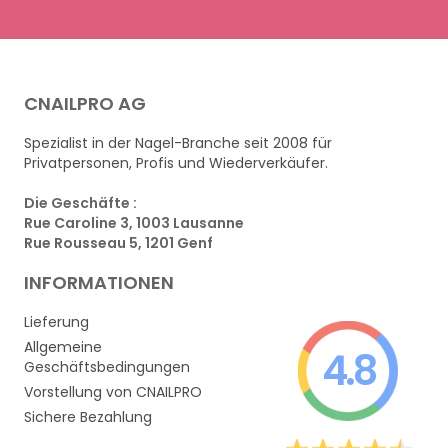
CNAILPRO AG
Spezialist in der Nagel-Branche seit 2008 für
Privatpersonen, Profis und Wiederverkäufer.
Die Geschäfte :
Rue Caroline 3, 1003 Lausanne
Rue Rousseau 5, 1201 Genf
INFORMATIONEN
Lieferung
Allgemeine
4.8
Geschäftsbedingungen
Vorstellung von CNAILPRO
Sichere Bezahlung