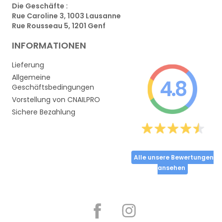
Die Geschäfte :
Rue Caroline 3, 1003 Lausanne
Rue Rousseau 5, 1201 Genf
INFORMATIONEN
Lieferung
Allgemeine
4.8
Geschäftsbedingungen
Vorstellung von CNAILPRO
Sichere Bezahlung
Alle unsere Bewertungen
ansehen
Partager