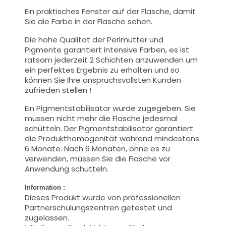
Ein praktisches Fenster auf der Flasche, damit
Sie die Farbe in der Flasche sehen.
Die hohe Qualität der
Perlmutter und
Pigmente garantiert intensive Farben, es ist
ratsam jederzeit 2 Schichten anzuwenden um
ein perfektes Ergebnis zu erhalten und so
können Sie Ihre anspruchsvollsten Kunden
zufrieden stellen !
Ein Pigmentstabilisator wurde zugegeben. Sie
müssen nicht mehr die Flasche jedesmal
schütteln. Der Pigmentstabilisator garantiert
die Produkthomogenität während mindestens
6 Monate. Nach 6 Monaten, ohne es zu
verwenden, müssen Sie die Flasche vor
Anwendung schütteln.
Information :
Dieses Produkt wurde von professionellen
Partnerschulungszentren getestet und
zugelassen.