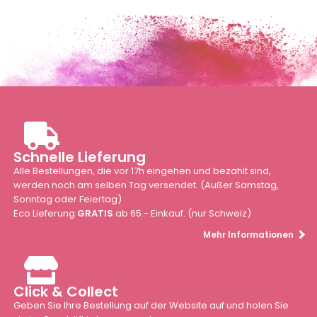
Schnelle Lieferung
Alle Bestellungen, die vor 17h eingehen und bezahlt sind,
werden noch am selben Tag versendet. (Außer Samstag,
Sonntag oder Feiertag)
Eco Lieferung
GRATIS
ab 65.- Einkauf. (nur Schweiz)
Mehr Informationen
Click & Collect
Geben Sie Ihre Bestellung auf der Website auf und holen Sie