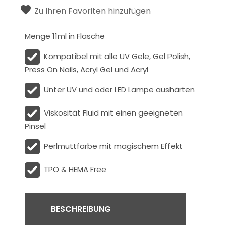
Zu Ihren Favoriten hinzufügen
Menge 11ml in Flasche
Kompatibel mit alle UV Gele, Gel Polish,
Press On Nails, Acryl Gel und Acryl
Unter UV und oder LED Lampe aushärten
Viskosität
Fluid
mit einen geeigneten
Pinsel
Perlmuttfarbe mit magischem Effekt
TPO & HEMA Free
BESCHREIBUNG