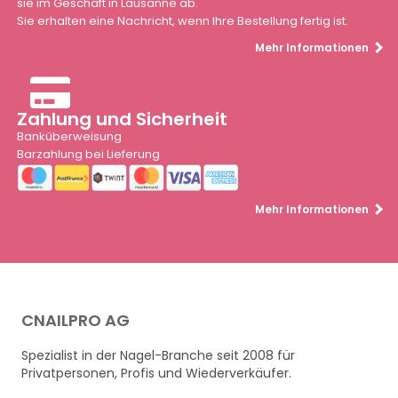
sie im Geschäft in Lausanne ab.
Sie erhalten eine Nachricht, wenn Ihre Bestellung fertig ist.
Mehr Informationen
Zahlung und Sicherheit
Banküberweisung
Barzahlung bei Lieferung
Mehr Informationen
CNAILPRO AG
Spezialist in der Nagel-Branche seit 2008 für
Privatpersonen, Profis und Wiederverkäufer.