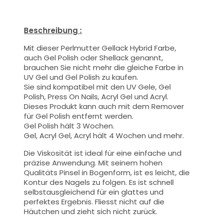
Beschreibung :
Mit dieser
Perlmutter
Gellack Hybrid Farbe
,
auch Gel Polish oder Shellack genannt,
brauchen Sie nicht mehr die gleiche Farbe in
UV Gel und Gel Polish zu kaufen.
Sie sind kompatibel mit den UV Gele, Gel
Polish, Press On Nails, Acryl Gel und Acryl.
Dieses Produkt kann auch mit dem Remover
für Gel Polish entfernt werden.
Gel Polish hält 3 Wochen.
Gel, Acryl Gel, Acryl hält 4 Wochen und mehr.
Die Viskosität ist ideal für eine einfache und
präzise Anwendung.
Mit seinem hohen
Qualitäts
Pinsel
in Bogenform, ist es leicht, die
Kontur des Nagels zu folgen. Es ist schnell
selbstausgleichend für ein glattes und
perfektes Ergebnis. Fliesst nicht auf die
Häutchen und zieht sich nicht zurück.