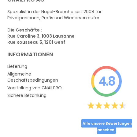
Spezialist in der Nagel-Branche seit 2008 für
Privatpersonen, Profis und Wiederverkäufer.
Die Geschäfte :
Rue Caroline 3, 1003 Lausanne
Rue Rousseau 5, 1201 Genf
INFORMATIONEN
Lieferung
Allgemeine
4.8
Geschäftsbedingungen
Vorstellung von CNAILPRO
Sichere Bezahlung
Alle unsere Bewertungen
ansehen