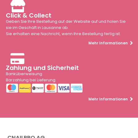
Click & Collect
Geben Sie Ihre Bestellung auf der Website auf und holen Sie
sie im Geschäft in Lausanne ab.
Sie erhalten eine Nachricht, wenn Ihre Bestellung fertig ist.
Mehr Informationen
Zahlung und Sicherheit
Banküberweisung
Barzahlung bei Lieferung
Mehr Informationen
CNAILPRO AG