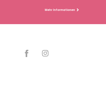
Mehr Informationen
Partager