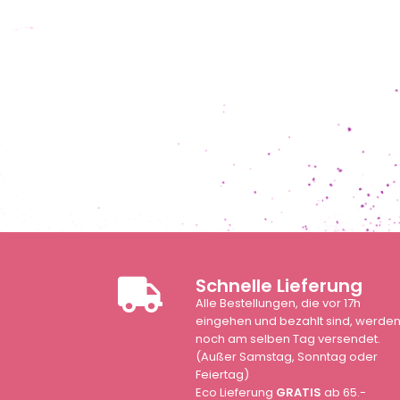
Schnelle Lieferung
Alle Bestellungen, die vor 17h
eingehen und bezahlt sind, werde
noch am selben Tag versendet.
(Außer Samstag, Sonntag oder
Feiertag)
Eco Lieferung
GRATIS
ab 65.-