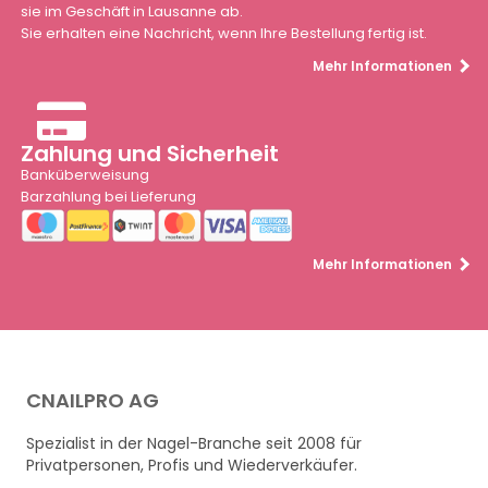
sie im Geschäft in Lausanne ab.
Sie erhalten eine Nachricht, wenn Ihre Bestellung fertig ist.
Mehr Informationen
Zahlung und Sicherheit
Banküberweisung
Barzahlung bei Lieferung
Mehr Informationen
CNAILPRO AG
Spezialist in der Nagel-Branche seit 2008 für
Privatpersonen, Profis und Wiederverkäufer.