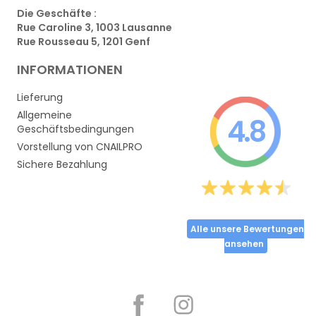
Die Geschäfte :
Rue Caroline 3, 1003 Lausanne
Rue Rousseau 5, 1201 Genf
INFORMATIONEN
Lieferung
Allgemeine
4.8
Geschäftsbedingungen
Vorstellung von CNAILPRO
Sichere Bezahlung
Alle unsere Bewertungen
ansehen
Partager