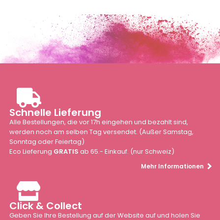
Schnelle Lieferung
Alle Bestellungen, die vor 17h eingehen und bezahlt sind,
werden noch am selben Tag versendet. (Außer Samstag,
Sonntag oder Feiertag)
Eco Lieferung
GRATIS
ab 65.- Einkauf. (nur Schweiz)
Mehr Informationen
Click & Collect
Geben Sie Ihre Bestellung auf der Website auf und holen Sie