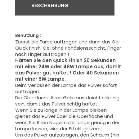
BESCHREIBUNG
Benutzung :
Zuerst die Farbe auftragen und dann das Gel
Quick finish.
Gel ohne Kohäsionsschicht, Finger
nach Finger auftragen !
Härten Sie den Quick Finish 20 Sekunden
mit einer 24W oder 48W Lampe aus, damit
das Pulver gut haftet ! Oder 40 Sekunden
mit einer 6W Lampe.
Beim Verlassen der Lampe das Pulver sofort
auftragen.
Die Oberfläche Ihres Gels muss leicht silikonig
sein, damit das Pulver richtig haftet.
Wenn Sie zu lange in der Lampe bleiben,
gleitet das Pulver über die Oberfläche und
wenn Sie Ihren Nagel nicht lange genug in der
Lampe lassen, wird der Effekt glitzern.
Um das Pulver aufzutragen, den Schaum (hin