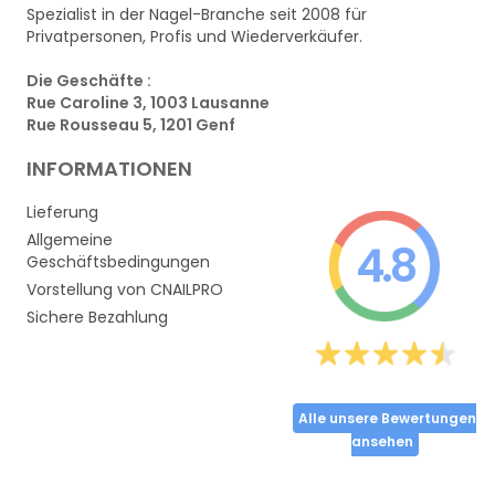
Spezialist in der Nagel-Branche seit 2008 für
Privatpersonen, Profis und Wiederverkäufer.
Die Geschäfte :
Rue Caroline 3, 1003 Lausanne
Rue Rousseau 5, 1201 Genf
INFORMATIONEN
Lieferung
Allgemeine
4.8
Geschäftsbedingungen
Vorstellung von CNAILPRO
Sichere Bezahlung
Alle unsere Bewertungen
ansehen