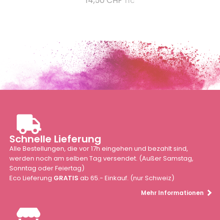
14,50 CHF
TTC
Schnelle Lieferung
Alle Bestellungen, die vor 17h eingehen und bezahlt sind,
werden noch am selben Tag versendet. (Außer Samstag,
Sonntag oder Feiertag)
Eco Lieferung
GRATIS
ab 65.- Einkauf. (nur Schweiz)
Mehr Informationen