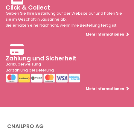
Click & Collect
Geben Sie Ihre Bestellung auf der Website auf und holen Sie
sie im Geschäft in Lausanne ab.
Sie erhalten eine Nachricht, wenn Ihre Bestellung fertig ist.
Mehr Informationen
Zahlung und Sicherheit
Banküberweisung
Barzahlung bei Lieferung
Mehr Informationen
CNAILPRO AG