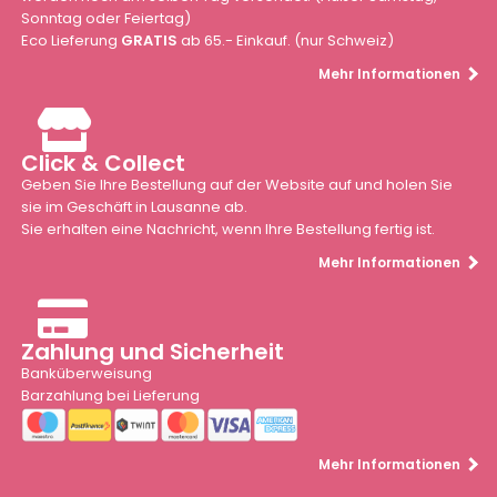
Sonntag oder Feiertag)
Eco Lieferung
GRATIS
ab 65.- Einkauf. (nur Schweiz)
Mehr Informationen
Click & Collect
Geben Sie Ihre Bestellung auf der Website auf und holen Sie
sie im Geschäft in Lausanne ab.
Sie erhalten eine Nachricht, wenn Ihre Bestellung fertig ist.
Mehr Informationen
Zahlung und Sicherheit
Banküberweisung
Barzahlung bei Lieferung
Mehr Informationen