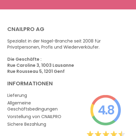
CNAILPRO AG
Spezialist in der Nagel-Branche seit 2008 für
Privatpersonen, Profis und Wiederverkäufer.
Die Geschäfte :
Rue Caroline 3, 1003 Lausanne
Rue Rousseau 5, 1201 Genf
INFORMATIONEN
Lieferung
Allgemeine
4.8
Geschäftsbedingungen
Vorstellung von CNAILPRO
Sichere Bezahlung