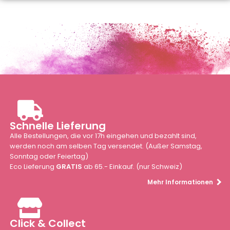
Schnelle Lieferung
Alle Bestellungen, die vor 17h eingehen und bezahlt sind,
werden noch am selben Tag versendet. (Außer Samstag,
Sonntag oder Feiertag)
Eco Lieferung
GRATIS
ab 65.- Einkauf. (nur Schweiz)
Mehr Informationen
Click & Collect