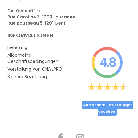
Die Geschäfte :
Rue Caroline 3, 1003 Lausanne
Rue Rousseau 5, 1201 Genf
INFORMATIONEN
Lieferung
Allgemeine
4.8
Geschäftsbedingungen
Vorstellung von CNAILPRO
Sichere Bezahlung
Alle unsere Bewertungen
ansehen
Partager