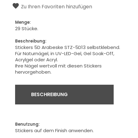
Zu Ihren Favoriten hinzufügen
Menge:
29 Stücke.
Beschreibung:
Stickers 5D Arabeske STZ-5D13 selbstklebend.
Für Naturnägel, in UV-LED-Gel, Gel Soak-Off,
Acrylgel oder Acryl.
Ihre
Nägel
wertvoll
mit diesen Stickers
hervorgehoben.
BESCHREIBUNG
Benutzung:
Stickers auf dem Finish anwenden.