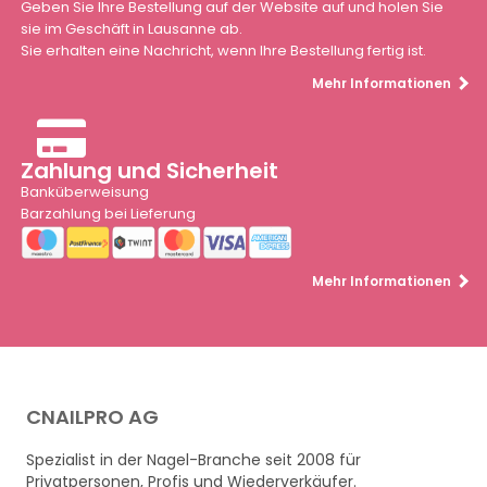
Geben Sie Ihre Bestellung auf der Website auf und holen Sie
sie im Geschäft in Lausanne ab.
Sie erhalten eine Nachricht, wenn Ihre Bestellung fertig ist.
Mehr Informationen
Zahlung und Sicherheit
Banküberweisung
Barzahlung bei Lieferung
Mehr Informationen
CNAILPRO AG
Spezialist in der Nagel-Branche seit 2008 für
Privatpersonen, Profis und Wiederverkäufer.