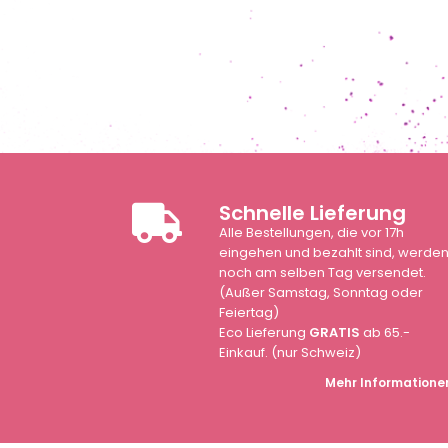
Schnelle Lieferung
Alle Bestellungen, die vor 17h
eingehen und bezahlt sind, werde
noch am selben Tag versendet.
(Außer Samstag, Sonntag oder
Feiertag)
Eco Lieferung
GRATIS
ab 65.-
Einkauf. (nur Schweiz)
Mehr Informatione