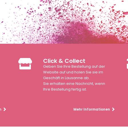
Click & Collect
Geben Sie Ihre Bestellung auf der
n
Website auf und holen Sie sie im
Geschäft in Lausanne ab.
Sie erhalten eine Nachricht, wenn
Ihre Bestellung fertig ist.
n
Mehr Informationen