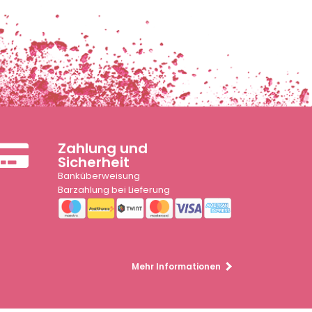
Zahlung und
Sicherheit
Banküberweisung
Barzahlung bei Lieferung
Mehr Informationen