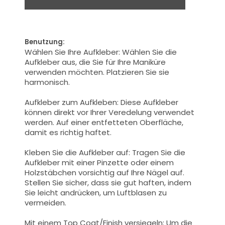
Benutzung:
Wählen Sie Ihre Aufkleber: Wählen Sie die
Aufkleber aus, die Sie für Ihre Maniküre
verwenden möchten. Platzieren Sie sie
harmonisch.
Aufkleber zum Aufkleben: Diese Aufkleber
können direkt vor Ihrer Veredelung verwendet
werden. Auf einer entfetteten Oberfläche,
damit es richtig haftet.
Kleben Sie die Aufkleber auf: Tragen Sie die
Aufkleber mit einer Pinzette oder einem
Holzstäbchen vorsichtig auf Ihre Nägel auf.
Stellen Sie sicher, dass sie gut haften, indem
Sie leicht andrücken, um Luftblasen zu
vermeiden.
Mit einem Top Coat/Finish versiegeln: Um die