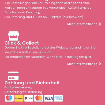
Alle Bestellungen, die vor 17h eingehen und bezahlt sind,
werden noch am selben Tag versendet. (Außer Samstag,
Sonntag oder Feiertag)
Eco Lieferung
GRATIS
ab 65.- Einkauf. (nur Schweiz)
Mehr Informationen
Click & Collect
Geben Sie Ihre Bestellung auf der Website auf und holen Sie
sie im Geschäft in Lausanne ab.
Sie erhalten eine Nachricht, wenn Ihre Bestellung fertig ist.
Mehr Informationen
Zahlung und Sicherheit
Banküberweisung
Barzahlung bei Lieferung