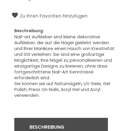
Zu Ihren Favoriten hinzufügen
Beschreibung:
Nail-art Aufkleber sind kleine dekorative
Aufkleber, die auf die Nägel geklebt werden
und Ihrer Maniküre einen Hauch von Kreativität
und Stil verleihen. Sie sind eine großartige
Möglichkeit, Ihre Nägel zu personalisieren und
einzigartige Designs zu kreieren, ohne dass
fortgeschrittene Nail-Art Kenntnisse
erforderlich sind.
Sie können sie auf Naturnägeln,
UV Gele, Gel
Polish, Press On Nails, Acryl Gel und Acryl
verwenden.
BESCHREIBUNG