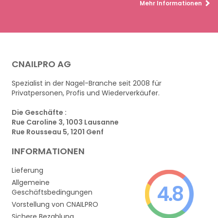
Mehr Informationen
CNAILPRO AG
Spezialist in der Nagel-Branche seit 2008 für
Privatpersonen, Profis und Wiederverkäufer.
Die Geschäfte :
Rue Caroline 3, 1003 Lausanne
Rue Rousseau 5, 1201 Genf
INFORMATIONEN
Lieferung
Allgemeine
4.8
Geschäftsbedingungen
Vorstellung von CNAILPRO
Sichere Bezahlung