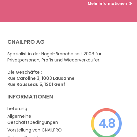
Mehr Informationen
CNAILPRO AG
Spezialist in der Nagel-Branche seit 2008 für
Privatpersonen, Profis und Wiederverkäufer.
Die Geschäfte :
Rue Caroline 3, 1003 Lausanne
Rue Rousseau 5, 1201 Genf
INFORMATIONEN
Lieferung
Allgemeine
4.8
Geschäftsbedingungen
Vorstellung von CNAILPRO