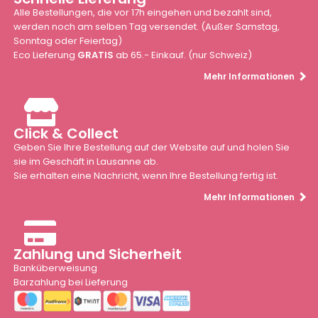
Alle Bestellungen, die vor 17h eingehen und bezahlt sind,
werden noch am selben Tag versendet. (Außer Samstag,
Sonntag oder Feiertag)
Eco Lieferung
GRATIS
ab 65.- Einkauf. (nur Schweiz)
Mehr Informationen
Click & Collect
Geben Sie Ihre Bestellung auf der Website auf und holen Sie
sie im Geschäft in Lausanne ab.
Sie erhalten eine Nachricht, wenn Ihre Bestellung fertig ist.
Mehr Informationen
Zahlung und Sicherheit
Banküberweisung
Barzahlung bei Lieferung