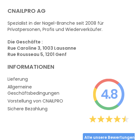
CNAILPRO AG
Spezialist in der Nagel-Branche seit 2008 für
Privatpersonen, Profis und Wiederverkäufer.
Die Geschäfte :
Rue Caroline 3, 1003 Lausanne
Rue Rousseau 5, 1201 Genf
INFORMATIONEN
Lieferung
Allgemeine
4.8
Geschäftsbedingungen
Vorstellung von CNAILPRO
Sichere Bezahlung
Alle unsere Bewertungen