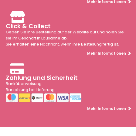
Mehr Informationen
Click & Collect
Geben Sie Ihre Bestellung auf der Website auf und holen Sie
sie im Geschäft in Lausanne ab.
Sie erhalten eine Nachricht, wenn Ihre Bestellung fertig ist.
Mehr Informationen
Zahlung und Sicherheit
Banküberweisung
Barzahlung bei Lieferung
Mehr Informationen