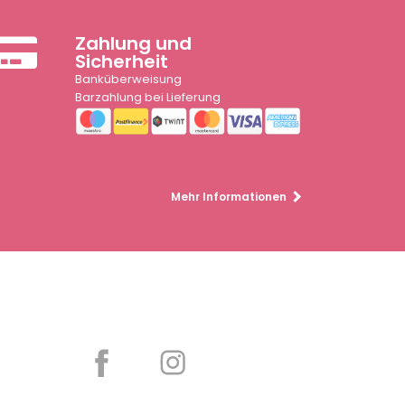
Zahlung und
Sicherheit
Banküberweisung
Barzahlung bei Lieferung
Mehr Informationen
Partager