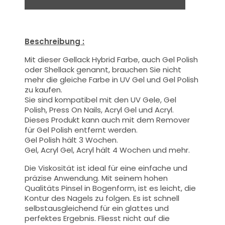
Beschreibung :
Mit dieser Gellack Hybrid Farbe
, auch Gel Polish
oder Shellack genannt,
brauchen Sie nicht
mehr die gleiche Farbe in UV Gel und Gel Polish
zu kaufen.
Sie sind kompatibel mit den UV Gele, Gel
Polish, Press On Nails, Acryl Gel und Acryl.
Dieses Produkt kann auch mit dem Remover
für Gel Polish entfernt werden.
Gel Polish hält 3 Wochen.
Gel, Acryl Gel, Acryl hält 4 Wochen und mehr.
Die Viskosität ist ideal für eine einfache und
präzise Anwendung.
Mit seinem hohen
Qualitäts
Pinsel
in Bogenform, ist es leicht, die
Kontur des Nagels zu folgen. Es ist schnell
selbstausgleichend für ein glattes und
perfektes Ergebnis. Fliesst nicht auf die