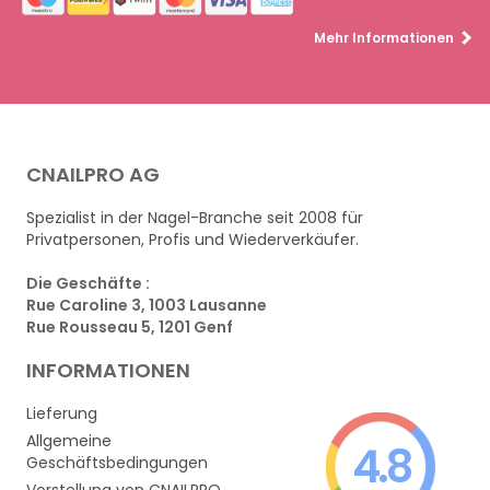
Mehr Informationen
CNAILPRO AG
Spezialist in der Nagel-Branche seit 2008 für
Privatpersonen, Profis und Wiederverkäufer.
Die Geschäfte :
Rue Caroline 3, 1003 Lausanne
Rue Rousseau 5, 1201 Genf
INFORMATIONEN
Lieferung
Allgemeine
4.8
Geschäftsbedingungen
Vorstellung von CNAILPRO