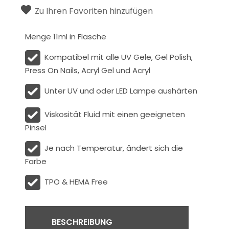
Zu Ihren Favoriten hinzufügen
Menge 11ml in Flasche
Kompatibel mit alle UV Gele, Gel Polish,
Press On Nails, Acryl Gel und Acryl
Unter UV und oder LED Lampe aushärten
Viskosität
Fluid
mit einen geeigneten
Pinsel
Je nach Temperatur, ändert sich die
Farbe
TPO & HEMA Free
BESCHREIBUNG