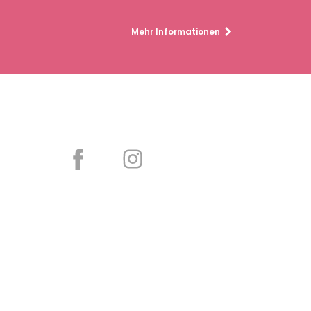
Mehr Informationen
Partager