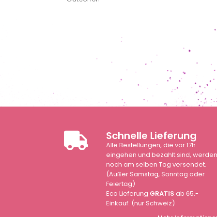
Schnelle Lieferung
Alle Bestellungen, die vor 17h
eingehen und bezahlt sind, werde
noch am selben Tag versendet.
(Außer Samstag, Sonntag oder
Feiertag)
Eco Lieferung
GRATIS
ab 65.-
Einkauf. (nur Schweiz)