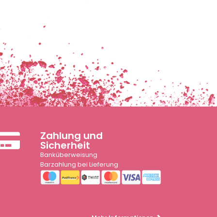
Zahlung und
Sicherheit
Banküberweisung
Barzahlung bei Lieferung