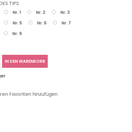
DES TIPS
Nr. 1
Nr. 2
Nr. 3
Nr. 5
Nr. 6
Nr. 7
Nr. 9
IN DEN WARENKORB
ger
hren Favoriten hinzufügen