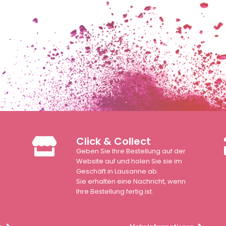
Click & Collect
Geben Sie Ihre Bestellung auf der
n
Website auf und holen Sie sie im
Geschäft in Lausanne ab.
Sie erhalten eine Nachricht, wenn
Ihre Bestellung fertig ist.