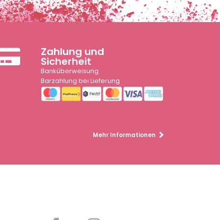
Zahlung und
Sicherheit
Banküberweisung
Barzahlung bei Lieferung
Mehr Informationen
Partager