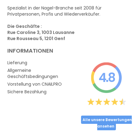
Spezialist in der Nagel-Branche seit 2008 für
Privatpersonen, Profis und Wiederverkäufer.
Die Geschäfte :
Rue Caroline 3, 1003 Lausanne
Rue Rousseau 5, 1201 Genf
INFORMATIONEN
Lieferung
Allgemeine
4.8
Geschäftsbedingungen
Vorstellung von CNAILPRO
Sichere Bezahlung
Alle unsere Bewertungen
ansehen