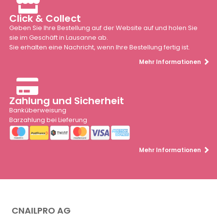
Click & Collect
Geben Sie Ihre Bestellung auf der Website auf und holen Sie
sie im Geschäft in Lausanne ab.
Sie erhalten eine Nachricht, wenn Ihre Bestellung fertig ist.
Mehr Informationen
Zahlung und Sicherheit
Banküberweisung
Barzahlung bei Lieferung
Mehr Informationen
CNAILPRO AG