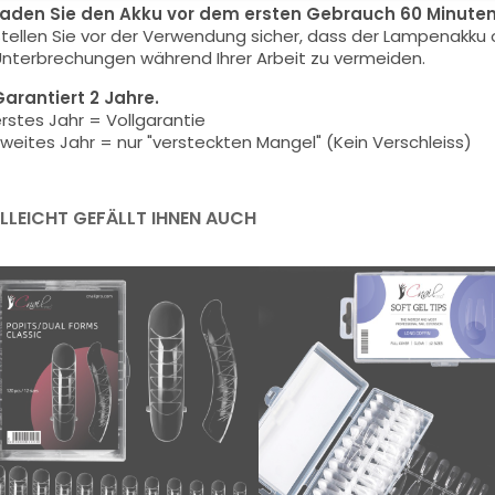
aden Sie den Akku vor dem ersten Gebrauch 60 Minuten
tellen Sie vor der Verwendung sicher, dass der Lampenakk
nterbrechungen während Ihrer Arbeit zu vermeiden.
arantiert 2 Jahre.
rstes Jahr = Vollgarantie
weites Jahr = nur "versteckten Mangel" (Kein Verschleiss)
ELLEICHT GEFÄLLT IHNEN AUCH