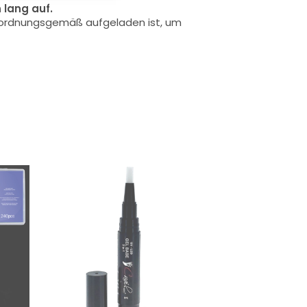
 lang auf.
u ordnungsgemäß aufgeladen ist, um