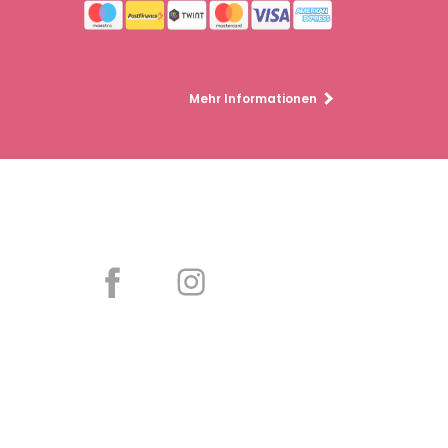
Mehr Informationen
Partager