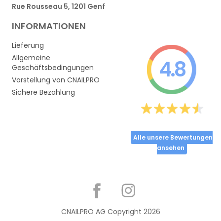
Rue Rousseau 5, 1201 Genf
INFORMATIONEN
Lieferung
Allgemeine
4.8
Geschäftsbedingungen
Vorstellung von CNAILPRO
Sichere Bezahlung
Alle unsere Bewertungen
ansehen
Partager
CNAILPRO AG Copyright
2026