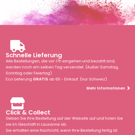
Schnelle Lieferung
Alle Bestellungen, die vor 17h eingehen und bezahlt sind,
werden noch am selben Tag versendet. (Außer Samstag,
Sonntag oder Feiertag)
Eco Lieferung
GRATIS
ab 65.- Einkauf. (nur Schweiz)
Mehr Informationen
Click & Collect
Geben Sie Ihre Bestellung auf der Website auf und holen Sie
sie im Geschäft in Lausanne ab.
Sie erhalten eine Nachricht, wenn Ihre Bestellung fertig ist.