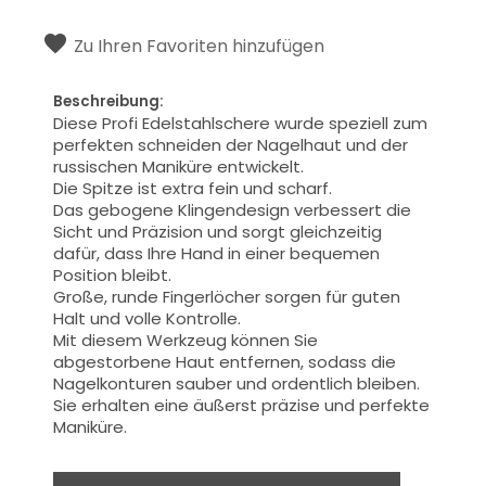
Zu Ihren Favoriten hinzufügen
Beschreibung:
Diese Profi Edelstahlschere wurde speziell zum
perfekten schneiden der Nagelhaut und der
russischen Maniküre entwickelt.
Die Spitze ist extra fein und scharf.
Das gebogene Klingendesign verbessert die
Sicht und Präzision und sorgt gleichzeitig
dafür, dass Ihre Hand in einer bequemen
Position bleibt.
Große, runde Fingerlöcher sorgen für guten
Halt und volle Kontrolle.
Mit diesem Werkzeug können Sie
abgestorbene Haut entfernen, sodass die
Nagelkonturen sauber und ordentlich bleiben.
Sie erhalten eine äußerst präzise und perfekte
Maniküre.