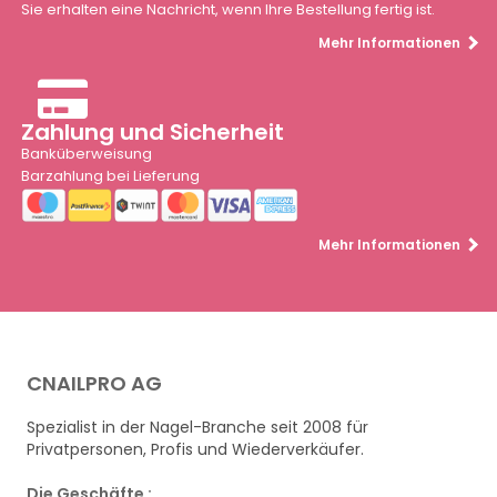
Sie erhalten eine Nachricht, wenn Ihre Bestellung fertig ist.
Mehr Informationen
Zahlung und Sicherheit
Banküberweisung
Barzahlung bei Lieferung
Mehr Informationen
CNAILPRO AG
Spezialist in der Nagel-Branche seit 2008 für
Privatpersonen, Profis und Wiederverkäufer.
Die Geschäfte :