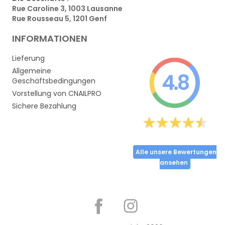
Rue Caroline 3, 1003 Lausanne
Rue Rousseau 5, 1201 Genf
INFORMATIONEN
Lieferung
Allgemeine
4.8
Geschäftsbedingungen
Vorstellung von CNAILPRO
Sichere Bezahlung
Alle unsere Bewertungen
ansehen
Partager