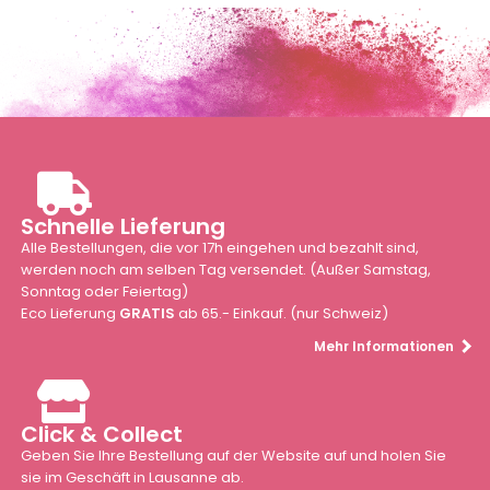
Schnelle Lieferung
Alle Bestellungen, die vor 17h eingehen und bezahlt sind,
werden noch am selben Tag versendet. (Außer Samstag,
Sonntag oder Feiertag)
Eco Lieferung
GRATIS
ab 65.- Einkauf. (nur Schweiz)
Mehr Informationen
Click & Collect
Geben Sie Ihre Bestellung auf der Website auf und holen Sie
sie im Geschäft in Lausanne ab.