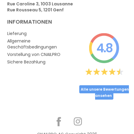
Rue Caroline 3, 1003 Lausanne
Rue Rousseau 5, 1201 Genf
INFORMATIONEN
Lieferung
Allgemeine
4.8
Geschäftsbedingungen
Vorstellung von CNAILPRO
Sichere Bezahlung
Alle unsere Bewertungen
ansehen
Partager