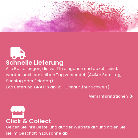
Schnelle Lieferung
Alle Bestellungen, die vor 17h eingehen und bezahlt sind,
werden noch am selben Tag versendet. (Außer Samstag,
Sonntag oder Feiertag)
Eco Lieferung
GRATIS
ab 65.- Einkauf. (nur Schweiz)
Mehr Informationen
Click & Collect
Geben Sie Ihre Bestellung auf der Website auf und holen Sie
sie im Geschäft in Lausanne ab.