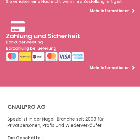
Sie erhalten eine Nachricht, wenn Ihre Bestellung fertig ist.
Mehr Informationen
Zahlung und Sicherheit
Banküberweisung
Barzahlung bei Lieferung
Mehr Informationen
CNAILPRO AG
Spezialist in der Nagel-Branche seit 2008 für
Privatpersonen, Profis und Wiederverkäufer.
Die Geschäfte :