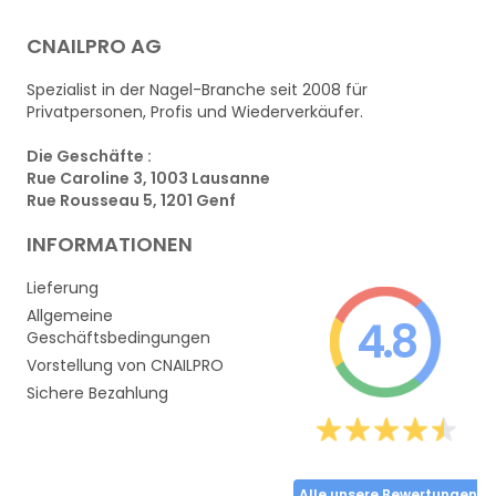
CNAILPRO AG
Spezialist in der Nagel-Branche seit 2008 für
Privatpersonen, Profis und Wiederverkäufer.
Die Geschäfte :
Rue Caroline 3, 1003 Lausanne
Rue Rousseau 5, 1201 Genf
INFORMATIONEN
Lieferung
Allgemeine
4.8
Geschäftsbedingungen
Vorstellung von CNAILPRO
Sichere Bezahlung
Alle unsere Bewertungen