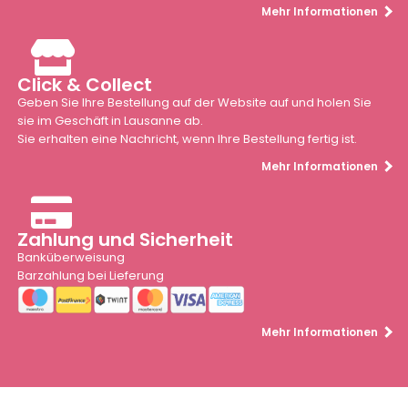
Mehr Informationen
Click & Collect
Geben Sie Ihre Bestellung auf der Website auf und holen Sie
sie im Geschäft in Lausanne ab.
Sie erhalten eine Nachricht, wenn Ihre Bestellung fertig ist.
Mehr Informationen
Zahlung und Sicherheit
Banküberweisung
Barzahlung bei Lieferung
Mehr Informationen