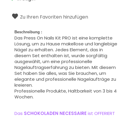
Zu Ihren Favoriten hinzufügen
Beschreibung
:
Das Press On Nails Kit PRO ist eine komplette
Lösung, um zu Hause makellose und langlebige
Nägel zu erhalten. Jedes Element, das in
diesem Set enthalten ist, wurde sorgfältig
ausgewählt, um eine professionelle
Nagelauftragserfahrung zu bieten. Mit diesem
Set haben Sie alles, was Sie brauchen, um
elegante und professionelle Nagelaufträge zu
kreieren.
Professionelle Produkte, Haltbarkeit von 3 bis 4
Wochen.
Das
SCHOKOLADEN NECESSAIRE
ist OFFERIERT