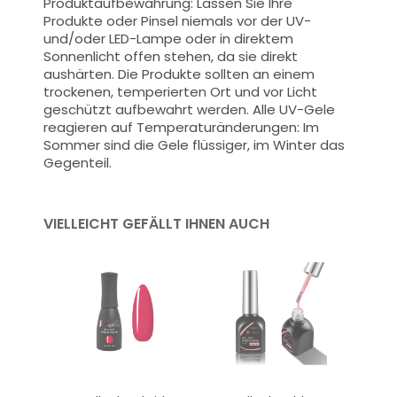
Produktaufbewahrung: Lassen Sie Ihre
Produkte oder Pinsel niemals vor der UV-
und/oder LED-Lampe oder in direktem
Sonnenlicht offen stehen, da sie direkt
aushärten. Die Produkte sollten an einem
trockenen, temperierten Ort und vor Licht
geschützt aufbewahrt werden. Alle UV-Gele
reagieren auf Temperaturänderungen: Im
Sommer sind die Gele flüssiger, im Winter das
Gegenteil.
VIELLEICHT GEFÄLLT IHNEN AUCH