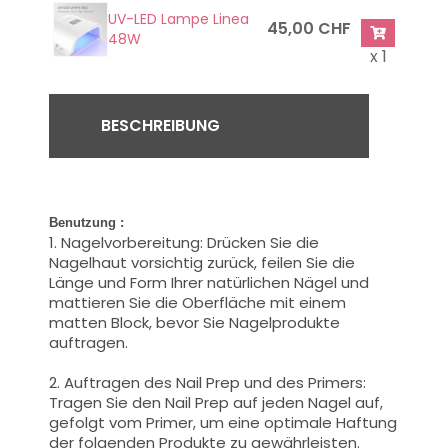
UV-LED Lampe Linea
45,00 CHF
48W
x 1
BESCHREIBUNG
Benutzung
:
1. Nagelvorbereitung: Drücken Sie die
Nagelhaut vorsichtig zurück, feilen Sie die
Länge und Form Ihrer natürlichen Nägel und
mattieren Sie die Oberfläche mit einem
matten Block, bevor Sie Nagelprodukte
auftragen.
2. Auftragen des Nail Prep und des Primers:
Tragen Sie den Nail Prep auf jeden Nagel auf,
gefolgt vom Primer, um eine optimale Haftung
der folgenden Produkte zu gewährleisten.