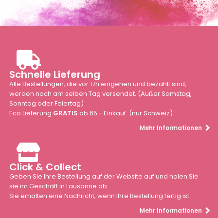
Schnelle Lieferung
Alle Bestellungen, die vor 17h eingehen und bezahlt sind,
werden noch am selben Tag versendet. (Außer Samstag,
Sonntag oder Feiertag)
Eco Lieferung
GRATIS
ab 65.- Einkauf. (nur Schweiz)
Mehr Informationen
Click & Collect
Geben Sie Ihre Bestellung auf der Website auf und holen Sie
sie im Geschäft in Lausanne ab.
Sie erhalten eine Nachricht, wenn Ihre Bestellung fertig ist.
Mehr Informationen