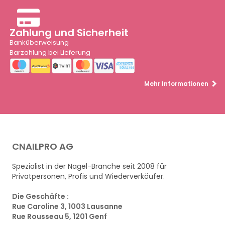
Zahlung und Sicherheit
Banküberweisung
Barzahlung bei Lieferung
Mehr Informationen
CNAILPRO AG
Spezialist in der Nagel-Branche seit 2008 für
Privatpersonen, Profis und Wiederverkäufer.
Die Geschäfte :
Rue Caroline 3, 1003 Lausanne
Rue Rousseau 5, 1201 Genf