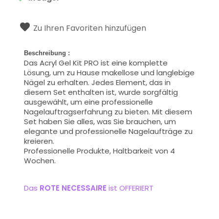
Zu Ihren Favoriten hinzufügen
Beschreibung
:
Das Acryl Gel Kit PRO ist eine komplette
Lösung, um zu Hause makellose und langlebige
Nägel zu erhalten. Jedes Element, das in
diesem Set enthalten ist, wurde sorgfältig
ausgewählt, um eine professionelle
Nagelauftragserfahrung zu bieten. Mit diesem
Set haben Sie alles, was Sie brauchen, um
elegante und professionelle Nagelaufträge zu
kreieren.
Professionelle Produkte, Haltbarkeit von 4
Wochen.
Das
ROTE NECESSAIRE
ist OFFERIERT