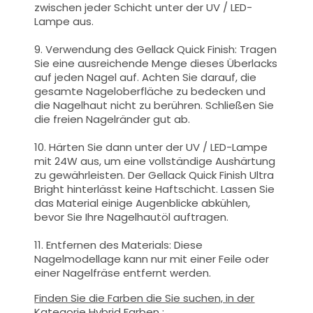
zwischen jeder Schicht unter der UV / LED-
Lampe aus.
9. Verwendung des Gellack Quick Finish: Tragen
Sie eine ausreichende Menge dieses Überlacks
auf jeden Nagel auf. Achten Sie darauf, die
gesamte Nageloberfläche zu bedecken und
die Nagelhaut nicht zu berühren. Schließen Sie
die freien Nagelränder gut ab.
10. Härten Sie dann unter der UV / LED-Lampe
mit 24W aus, um eine vollständige Aushärtung
zu gewährleisten. Der Gellack Quick Finish Ultra
Bright hinterlässt keine Haftschicht. Lassen Sie
das Material einige Augenblicke abkühlen,
bevor Sie Ihre Nagelhautöl auftragen.
11. Entfernen des Materials: Diese
Nagelmodellage kann nur mit einer Feile oder
einer Nagelfräse entfernt werden.
Finden Sie die Farben die Sie suchen, in der
Kategorie Hybrid Farben :