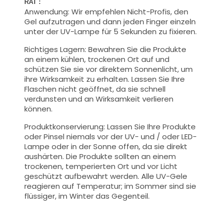
RAT :
Anwendung:
Wir empfehlen Nicht-Profis, den
Gel aufzutragen und dann jeden Finger einzeln
unter der UV-Lampe für 5 Sekunden zu fixieren.
Richtiges Lagern: Bewahren Sie die Produkte
an einem kühlen, trockenen Ort auf und
schützen Sie sie vor direktem Sonnenlicht, um
ihre Wirksamkeit zu erhalten. Lassen Sie Ihre
Flaschen nicht geöffnet, da sie schnell
verdunsten und an Wirksamkeit verlieren
können.
Produktkonservierung: Lassen Sie Ihre Produkte
oder Pinsel niemals vor der UV- und / oder LED-
Lampe oder in der Sonne offen, da sie direkt
aushärten. Die Produkte sollten an einem
trockenen, temperierten Ort und vor Licht
geschützt aufbewahrt werden. Alle UV-Gele
reagieren auf Temperatur; im Sommer sind sie
flüssiger, im Winter das Gegenteil.