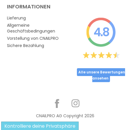
INFORMATIONEN
Lieferung
Allgemeine
4.8
Geschäftsbedingungen
Vorstellung von CNAILPRO
Sichere Bezahlung
Alle unsere Bewertungen
ansehen
Partager
CNAILPRO AG Copyright
2026
Kontrolliere deine Privatsphäre