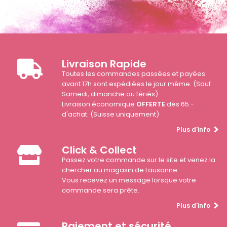
Livraison Rapide
Toutes les commandes passées et payées
avant 17h sont expédiées le jour même. (Sauf
Samedi, dimanche ou fériés)
Livraison économique
OFFERTE
dès 65.-
d'achat. (Suisse uniquement)
Plus d'info
Click & Collect
Passez votre commande sur le site et venez la
chercher au magasin de Lausanne.
Vous recevez un message lorsque votre
commande sera prête.
Plus d'info
Paiement et sécurité