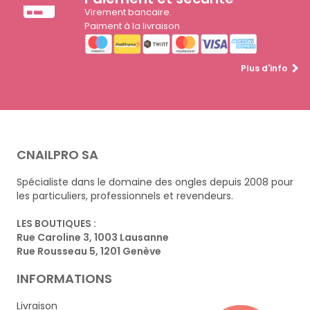
Virement bancaire.
Paiment à la livraison
Plus d'info
CNAILPRO SA
Spécialiste dans le domaine des ongles depuis 2008 pour
les particuliers, professionnels et revendeurs.
LES BOUTIQUES :
Rue Caroline 3, 1003 Lausanne
Rue Rousseau 5, 1201 Genève
INFORMATIONS
Livraison