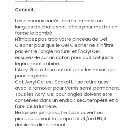
Conseil :
Les pinceaux carrés, carrés arrondis ou
langues de chats sont idéals pour mettre en
forme le bombé.
N'imbibez pas trop votre pinceau de Gel
Cleaner pour que le Gel Cleaner ne s'infiltre
pas entre l'ongle naturel et l'Acryl Gel,
essuyez-le sur un coton pour qu'il soit juste
légèrement imbibé.
L'Acryl Gel s'utilise autant pour les mains que
pour les pieds.
Cet Acryl Gel est Soakoff, il se retire aussi
avec le remover pour Vernis semi-permanent.
Tous les Acryl Gel pour ongles doivent être
conservés dans un endroit sec, tempéré et à
l'abri de la lumière.
Ne laissez jamais votre tube ouvert ou
pinceau devant la lampe UV et/ou LED, il
durcirons directement.