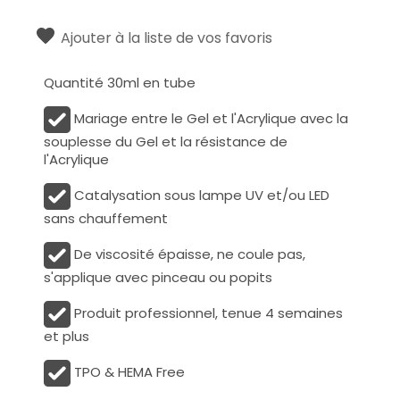
Ajouter à la liste de vos favoris
Quantité 30ml en tube
Mariage entre le Gel et l'Acrylique avec la
souplesse du Gel et la résistance de
l'Acrylique
Catalysation sous lampe UV et/ou LED
sans chauffement
De viscosité épaisse, ne coule pas,
s'applique avec pinceau ou popits
Produit professionnel, tenue 4 semaines
et plus
TPO & HEMA Free