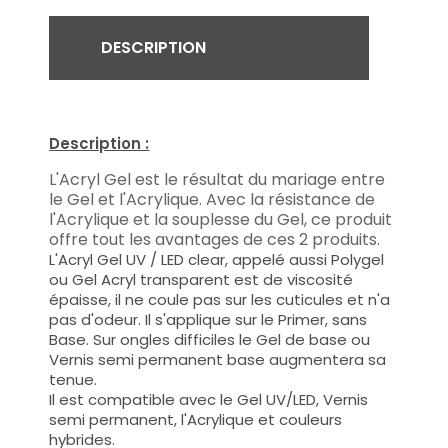
DESCRIPTION
Description
:
L'Acryl Gel est le résultat du mariage entre
le Gel et l'Acrylique. Avec la résistance de
l'Acrylique et la souplesse du Gel, ce produit
offre tout les avantages de ces 2 produits.
L'Acryl Gel UV / LED clear, appelé aussi Polygel
ou Gel Acryl transparent est de viscosité
épaisse, il ne coule pas sur les cuticules et n'a
pas d'odeur. Il s'applique sur le Primer, sans
Base. Sur ongles difficiles le Gel de base ou
Vernis semi permanent base augmentera sa
tenue.
Il est compatible avec le Gel UV/LED, Vernis
semi permanent, l'Acrylique et couleurs
hybrides.