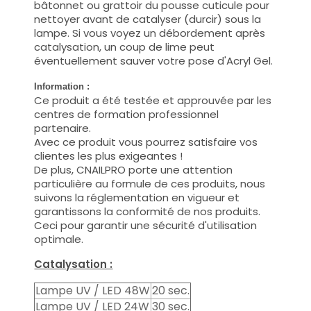
bâtonnet ou grattoir du pousse cuticule pour
nettoyer avant de catalyser (durcir) sous la
lampe. Si vous voyez un débordement après
catalysation, un coup de lime peut
éventuellement sauver votre pose d'Acryl Gel.
Information :
Ce produit a été testée et approuvée par les
centres de formation professionnel
partenaire.
Avec ce produit vous pourrez satisfaire vos
clientes les plus exigeantes !
De plus, CNAILPRO porte une attention
particulière au formule de ces produits, nous
suivons la réglementation en vigueur et
garantissons la conformité de nos produits.
Ceci pour garantir une sécurité d'utilisation
optimale.
Catalysation :
Lampe UV / LED 48W
20 sec.
Lampe UV / LED 24W
30 sec.